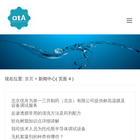
现在位置:
首页
>
新闻中心
( 页面 4 )
北京优帛为第一三共制药（北京）有限公司提供耐高温膜及
设备调试服务
反渗透膜常用的清洗方法及药剂配方
软化树脂知识点详细讲解
我司技术人员为托伦斯半导体调试设备
无机絮凝剂的种类有哪些？