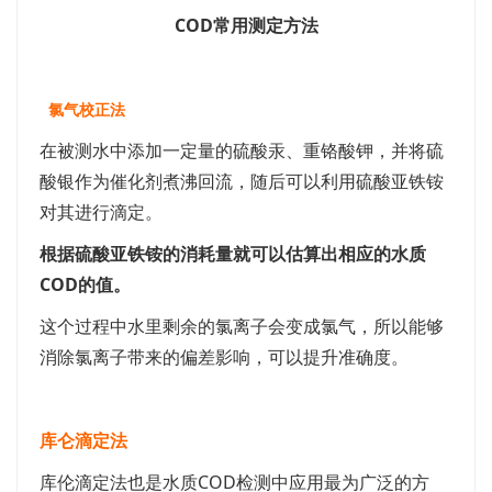
COD常用测定方法
氯气校正法
在被测水中添加一定量的硫酸汞、重铬酸钾，并将硫
酸银作为催化剂煮沸回流，随后可以利用硫酸亚铁铵
对其进行滴定。
根据硫酸亚铁铵的消耗量就可以估算出相应的水质
COD的值。
这个过程中水里剩余的氯离子会变成氯气，所以能够
消除氯离子带来的偏差影响，可以提升准确度。
库仑滴定法
库伦滴定法也是水质COD检测中应用最为广泛的方