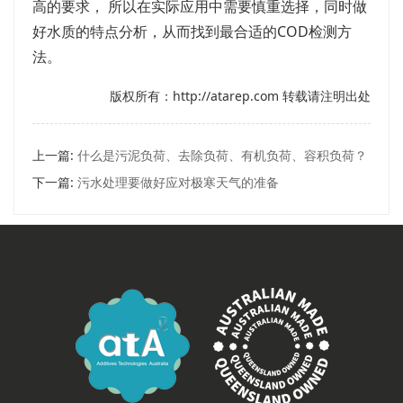
高的要求， 所以在实际应用中需要慎重选择，同时做
好水质的特点分析，从而找到最合适的COD检测方
法。
版权所有：http://atarep.com 转载请注明出处
上一篇:
什么是污泥负荷、去除负荷、有机负荷、容积负荷？
下一篇:
污水处理要做好应对极寒天气的准备