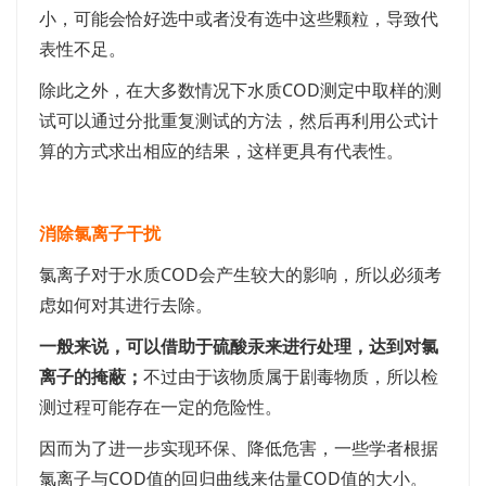
小，可能会恰好选中或者没有选中这些颗粒，导致代
表性不足。
除此之外，在大多数情况下水质COD测定中取样的测
试可以通过分批重复测试的方法，然后再利用公式计
算的方式求出相应的结果，这样更具有代表性。
消除氯离子干扰
氯离子对于水质COD会产生较大的影响，所以必须考
虑如何对其进行去除。
一般来说，可以借助于硫酸汞来进行处理，达到对氯
离子的掩蔽；
不过由于该物质属于剧毒物质，所以检
测过程可能存在一定的危险性。
因而为了进一步实现环保、降低危害，一些学者根据
氯离子与COD值的回归曲线来估量COD值的大小。