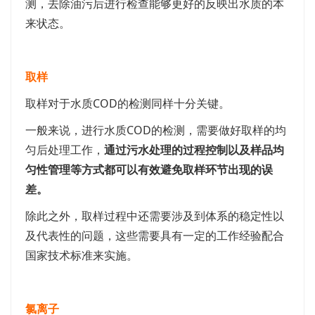
测，去除油污后进行检查能够更好的反映出水质的本
来状态。
取样
取样对于水质COD的检测同样十分关键。
一般来说，进行水质COD的检测，需要做好取样的均
匀后处理工作，
通过污水处理的过程控制以及样品均
匀性管理等方式都可以有效避免取样环节出现的误
差。
除此之外，取样过程中还需要涉及到体系的稳定性以
及代表性的问题，这些需要具有一定的工作经验配合
国家技术标准来实施。
氯离子