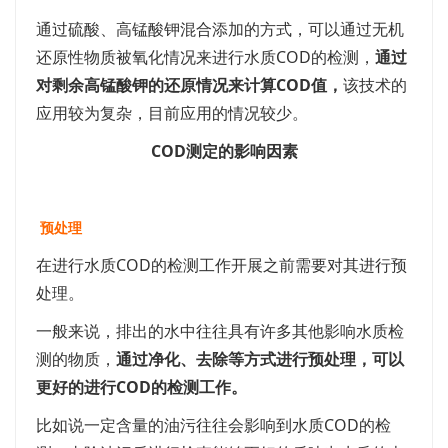
通过硫酸、高锰酸钾混合添加的方式，可以通过无机
还原性物质被氧化情况来进行水质COD的检测，
通过
对剩余高锰酸钾的还原情况来计算COD值，
该技术的
应用较为复杂，目前应用的情况较少。
COD测定的影响因素
预处理
在进行水质COD的检测工作开展之前需要对其进行预
处理。
一般来说，排出的水中往往具有许多其他影响水质检
测的物质，
通过净化、去除等方式进行预处理，可以
更好的进行COD的检测工作。
比如说一定含量的油污往往会影响到水质COD的检