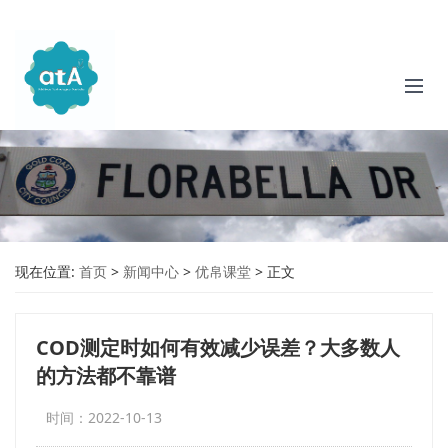
现在位置:
首页
>
新闻中心
>
优帛课堂
>
正文
COD测定时如何有效减少误差？大多数人
的方法都不靠谱
时间：2022-10-13