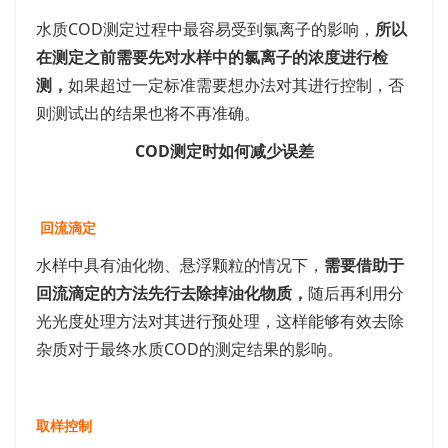
水质COD测定过程中最容易受到氯离子的影响，
所以
在测定之前需要先对水样中的氯离子的浓度进行检
测，
如果超过一定标准需要想办法对其进行控制，否
则测试出的结果也将不再准确。
COD测定时如何减少误差
回流滴定
水样中具有油化物、悬浮颗粒的情况下，
需要借助于
回流滴定的方法先行去除掉油化物质，
随后再利用分
光光度处理方法对其进行预处理，这样能够有效去除
杂质对于最终水质COD的测定结果的影响。
取样控制