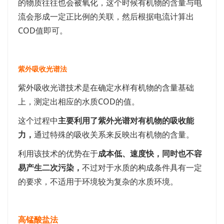
的物质往往也会被氧化，这个时候有机物的含量与电
流会形成一定正比例的关联，然后根据电流计算出
COD值即可。
紫外吸收光谱法
紫外吸收光谱技术是在确定水样有机物的含量基础
上，测定出相应的水质COD的值。
这个过程中
主要利用了紫外光谱对有机物的吸收能
力，
通过特殊的吸收关系来反映出有机物的含量。
利用该技术的优势在于
成本低、速度快，同时也不容
易产生二次污染，
不过对于水质的构成条件具有一定
的要求，不适用于环境较为复杂的水质环境。
高锰酸盐法