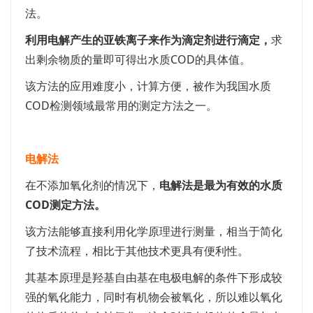
法。
利用电解产生的亚铁离子来作为滴定剂进行滴定，
求
出剩余物质的量即可得出水质COD的具体值。
该方法的应用难度小，计算方便，被作为我国水质
COD检测领域最常用的测定方法之一。
电解法
在不添加氧化剂的情况下，
电解法是最为有效的水质
COD测定方法。
该方法能够直接利用化学原理进行测量，相当于简化
了技术流程，相比于其他技术更具有便利性。
其基本原理是羟基自由基在电极电解的条件下形成较
强的氧化能力，同时有机物会被氧化，所以难以氧化