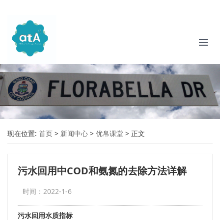
现在位置:
首页
>
新闻中心
>
优帛课堂
>
正文
污水回用中COD和氨氮的去除方法详解
时间：2022-1-6
污水回用水质指标