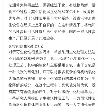
法通常为热再生法，需要经过干化、有机物热解、活
化三个过程，其中活化温度达到820℃以上，设备较
为复杂，对于活性炭用量不大的系统，设置活性炭再
生设备在经济上是不合算的，在这种情况下，将饱和
的活性炭运回活性碳厂再生更经济，国内一些活性炭
生产厂已经开展了此项业务。
臭氧氧化+生化处理工艺
对于可生化性很差的污水，单独采用生化处理方法达
不到高的COD处理效果，因此出现了化学氧化+生化
处理工艺，其中的氧化剂主要采用臭氧，由于臭氧是
一种很强的氧化剂，它可以将很多复杂的有机物氧化
为简单的有机物，使不可生物降解的成分转化为可生
物降解的成分，在这个过程中，臭氧被分解为氧，没
有其它有害物质的产生。对于后续的生化处理单元，
一些研究人员提出了生物活性炭工艺，一方面活性炭
作为微生物载体用来生长生物膜，另一方面活性炭用