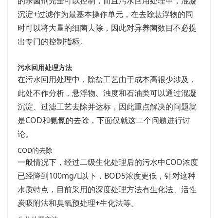
的杀菌剂完全可以控制，而且污水回用处理中，混凝
沉淀+过滤作为最基本操作单元，在去除悬浮物的同
时可以将大量的细菌去除，因此对异养菌数目不必提
出专门的控制指标。
污水回用处理方法
在污水回用处理中，除盐工艺由于成本高很少涉及，
此处不作分析，悬浮物、浊度和石油类可以通过混凝
沉淀、过滤工艺去除并达标，因此重点解决的问题就
是COD和氨氮的去除，下面仅就这二个问题进行讨
论。
COD的去除
一般情况下，经过二级生化处理后的污水中COD浓度
已经降到100mg/L以下，BOD5浓度更低，针对这种
水质特点，目前采用的深度处理方法有生化法、活性
炭吸附法和臭氧预处理+生化法等。