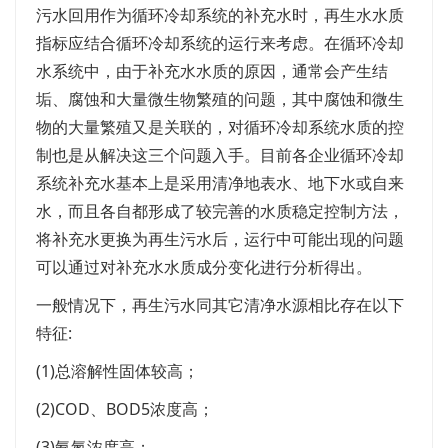
污水回用作为循环冷却系统的补充水时，再生水水质
指标应结合循环冷却系统的运行来考虑。在循环冷却
水系统中，由于补充水水质的原因，通常会产生结
垢、腐蚀和大量微生物繁殖的问题，其中腐蚀和微生
物的大量繁殖又是关联的，对循环冷却系统水质的控
制也是从解决这三个问题入手。目前各企业循环冷却
系统补充水基本上是采用清净地表水、地下水或自来
水，而且各自都形成了较完善的水质稳定控制方法，
将补充水更换为再生污水后，运行中可能出现的问题
可以通过对补充水水质成分变化进行分析得出。
一般情况下，再生污水同其它清净水源相比存在以下
特征:
(1)总溶解性固体较高；
(2)COD、BOD5浓度高；
(3)氨氮浓度高；